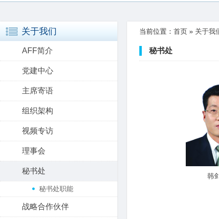
关于我们
当前位置：
首页
»
关于我
AFF简介
秘书处
党建中心
主席寄语
组织架构
视频专访
理事会
秘书处
韩
秘书处职能
战略合作伙伴