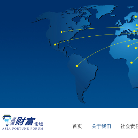
首页
关于我们
社会责