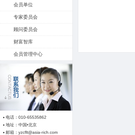
会员单位
专家委员会
顾问委员会
财富智库
会员管理中心
▪ 电话：010-65535862
▪ 地址：中国•北京
▪ 邮箱：yzcflt@asia-rich.com