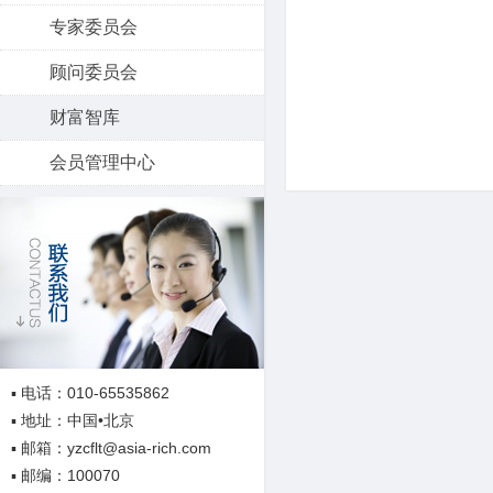
专家委员会
顾问委员会
财富智库
会员管理中心
▪ 电话：010-65535862
▪ 地址：中国•北京
▪ 邮箱：yzcflt@asia-rich.com
▪ 邮编：100070