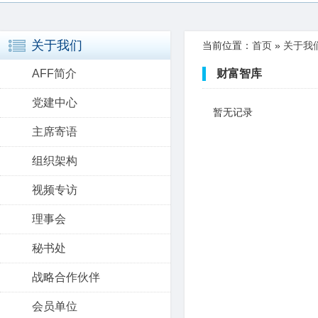
关于我们
当前位置：
首页
»
关于我
AFF简介
财富智库
党建中心
暂无记录
主席寄语
组织架构
视频专访
理事会
秘书处
战略合作伙伴
会员单位