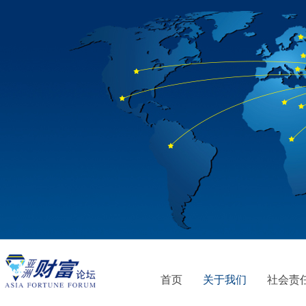
首页
关于我们
社会责