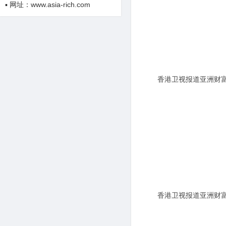
▪ 网址：www.asia-rich.com
香港卫视报道亚洲财
发
香港卫视报道亚洲财
发