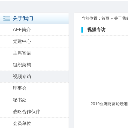
关于我们
当前位置：
首页
»
关于我
AFF简介
视频专访
党建中心
主席寄语
组织架构
视频专访
理事会
秘书处
2019亚洲财富论坛
战略合作伙伴
会员单位