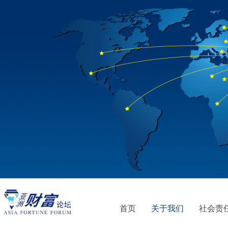
首页
关于我们
社会责