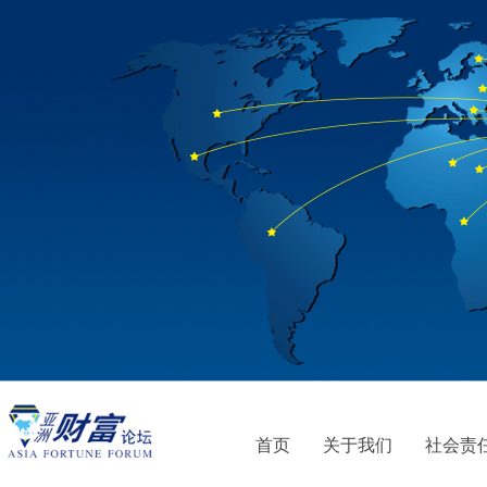
首页
关于我们
社会责