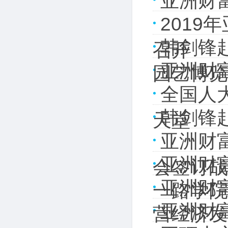
亚洲财
201
韩剑锋
召开
亚洲财
园艺博览
全国人
韩剑锋
天堂
亚洲财
亚洲财
会签订战
亚洲财
一路学院
亚洲财
营经济发