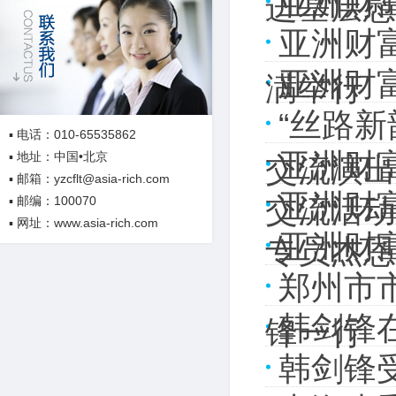
亚洲财
进基层慰
亚洲财
亚洲财
满举行
“丝路
▪ 电话：010-65535862
亚洲财
▪ 地址：中国•北京
交流演出
▪ 邮箱：yzcflt@asia-rich.com
亚洲财
交流活动
▪ 邮编：100070
▪ 网址：www.asia-rich.com
亚洲财
专员杰恩
郑州市
韩剑锋
锋一行
韩剑锋