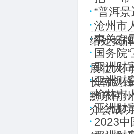
“普洱
沧州市
事关存
络处揭牌
国务院
亚洲财
展壮大问
亚洲财
长韩剑锋
榆林市
黔东南州
亚洲财
介会成功
202