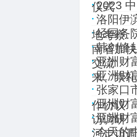
2023
仪式
洛阳伊
经国务
地考察…
韩剑锋
南省加快
亚洲财
交流
亚洲财
来、崇礼
张家口
亚洲财
作协议
亚洲财
访调研
今天的
河走访调