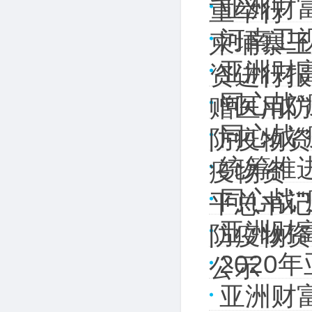
亚洲财
重举行
河南卫
柬埔寨王
亚洲财
资进行报
同心战
赠医用防
同心战
防疫物资
统筹推
疫物资
同心战
平总书记
亚洲财
防疫物资
​202
公示
亚洲财