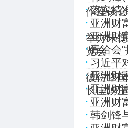
落实精
作座谈会
亚洲财
亚洲财
举办朱德
青洽会
览会
习近平
亚洲财
彼得堡国
亚洲财
长匡湧主
亚洲财
韩剑锋