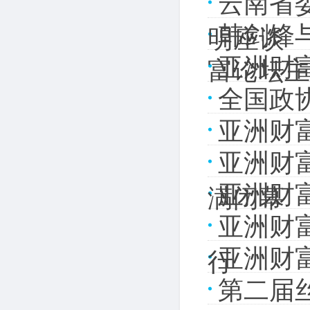
云南省
韩剑锋
明座谈
亚洲财
富论坛主
全国政
亚洲财
亚洲财富
亚洲财
满闭幕
亚洲财
亚洲财
行
第二届