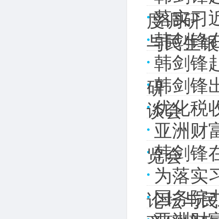
落实习
度调研
韩剑锋
与民生银
韩剑锋
韩剑锋
研
优化税
谈会
亚洲财
韩剑锋
览会
为落实
国务院
论坛与民