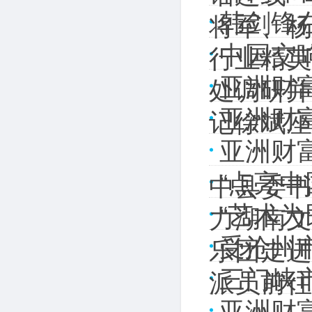
韩剑锋
将军、杨
中国交
行业精英
亚洲财
处调研并
亚洲财
记徐斌座
亚洲财
“点亮
中县委书
“艺术
力湖南文
受沧州
乐团走进
三门峡
派员前往
亚洲财