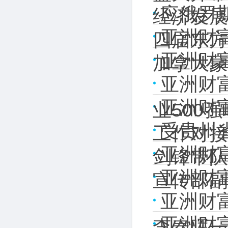
应俄罗
经济发展
亚洲财
四届东方
亚洲财
加拿大蒙
亚洲财
亚洲财
业500
受贵州
工作对接
亚洲财
剑锋带队
亚洲财
宣传部副
亚洲财
亚洲财
李春晖一