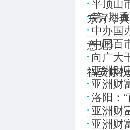
平顶山
第7期香
东方今典
中办国
中国百
意见》
向广大
亚洲财
福安康祝
亚洲财
洛阳：
亚洲财
亚洲财