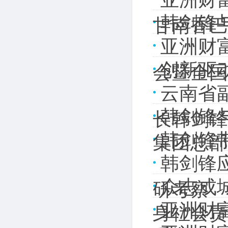
韩剑锋
甘南香巴
亚洲财
创新驱
会暨全国
云南省
韩剑锋
长韩剑锋
韩剑锋
集团总部
韩剑锋
众志成
研考察
亚洲财
身社会责