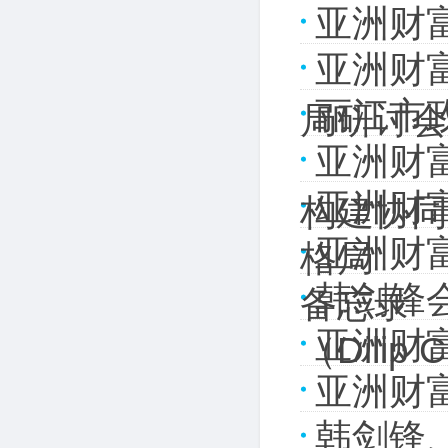
亚洲财
亚洲财
丽江市
局研讨会
亚洲财
亚洲财
构建协同
亚洲财
格局
韩剑锋
备忘录
亚洲财
（Dilip 
亚洲财
韩剑锋